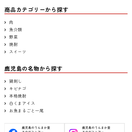
商品カテゴリーから探す
肉
魚介類
野菜
焼酎
スイーツ
鹿児島の名物から探す
鶏刺し
キビナゴ
本格焼酎
白くまアイス
お魚まるごと一尾