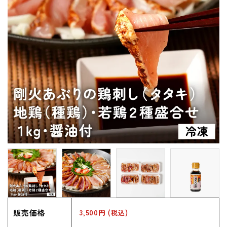
販売価格
3,500円
(税込)