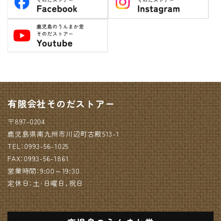
有限会社そのだストアー
〒897-0204
鹿児島県南九州市川辺町古殿513-1
TEL：0993-56-1025
FAX：0993-56-1861
営業時間：9:00～19:30
定休日：土・日曜日、祝日