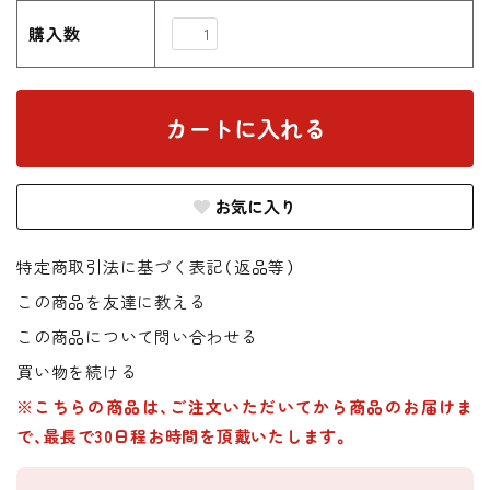
購入数
お気に入り
特定商取引法に基づく表記（返品等）
この商品を友達に教える
この商品について問い合わせる
買い物を続ける
※こちらの商品は、ご注文いただいてから商品のお届けま
で、最長で30日程お時間を頂戴いたします。