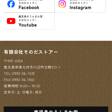
有限会社そのだストアー
〒897-0204
鹿児島県南九州市川辺町古殿513-1
TEL：0993-56-1025
FAX：0993-56-1861
営業時間：9:00～19:30
定休日：土・日曜日、祝日
鹿児島のうんまか堂