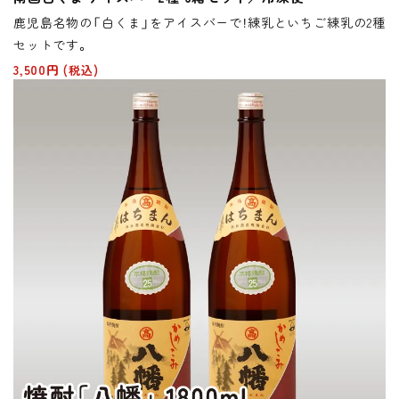
鹿児島名物の「白くま」をアイスバーで！練乳といちご練乳の2種
セットです。
3,500円
(税込)