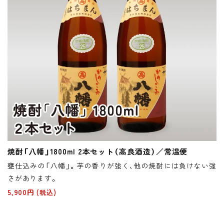
焼酎「八幡」1800ml 2本セット（高良酒造）／常温便
甕仕込みの「八幡」。芋の香りが強く、他の焼酎には負けない強
さがあります。
5,900円
(税込)