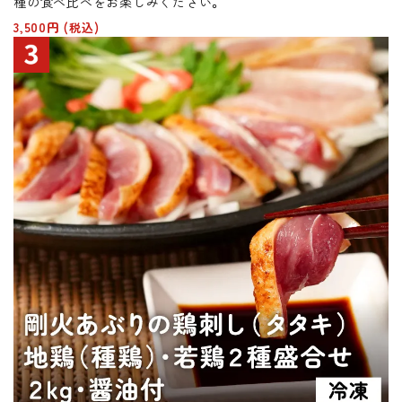
種の食べ比べをお楽しみください。
3,500円
(税込)