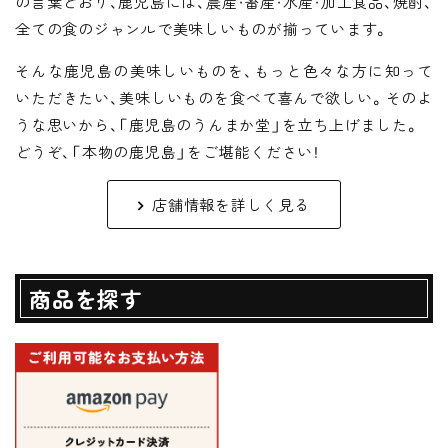
の言葉どおり、鹿児島には、農産・畜産・水産・加工食品、焼酎、
全ての食のジャンルで美味しいものが揃っています。
そんな鹿児島の美味しいものを、もっと色々な方に知って
いただきたい、美味しいものを食べて喜んで欲しい。そのよ
うな思いから、「鹿児島のうんまか堂」を立ち上げました。
どうぞ、「本物の鹿児島」をご堪能ください！
店舗情報を詳しく見る
商品を探す