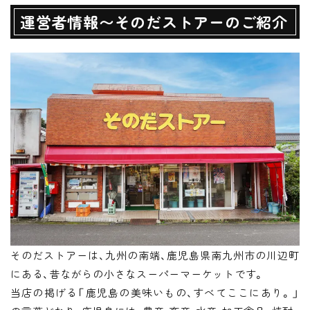
運営者情報〜そのだストアーのご紹介
そのだストアーは、九州の南端、鹿児島県南九州市の川辺町
にある、昔ながらの小さなスーパーマーケットです。
当店の掲げる「鹿児島の美味いもの、すべてここにあり。」