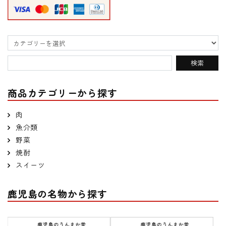
商品カテゴリーから探す
肉
魚介類
野菜
焼酎
スイーツ
鹿児島の名物から探す