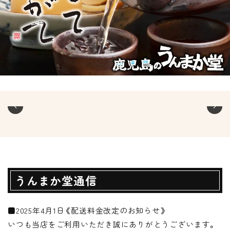
うんまか堂通信
■2025年4月1日《配送料金改定のお知らせ》
いつも当店をご利用いただき誠にありがとうございます。