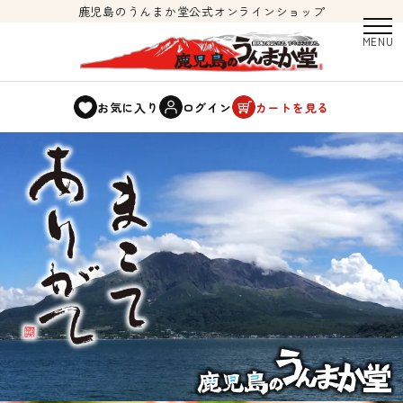
鹿児島のうんまか堂公式オンラインショップ
お気に入り
ログイン
カートを見る